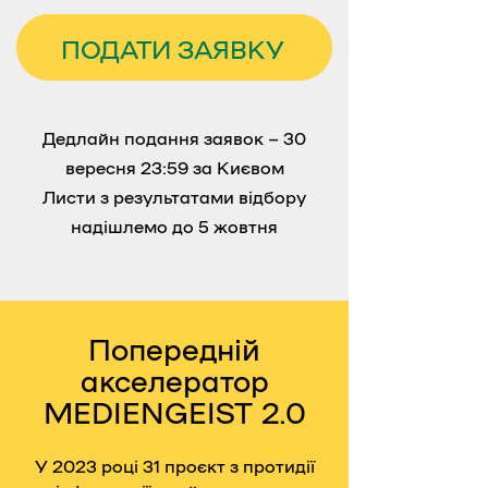
ПОДАТИ ЗАЯВКУ
Дедлайн подання заявок – 30
вересня 23:59 за Києвом
Листи з результатами відбору
надішлемо до 5 жовтня
Попередній
акселератор
MEDIENGEIST 2.0
У 2023 році 31 проєкт з протидії