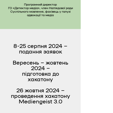
Програмний директор
ГО «Детектор медіа», член Наглядової ради
Суспільного мовлення, фахівець у галузі
адвокації та медіа
8-25 серпня 2024 –
подання заявок
Вересень – жовтень
2024 –
підготовка до
хакатону
26 жовтня 2024 –
проведення хакатону
Mediengeist 3.0